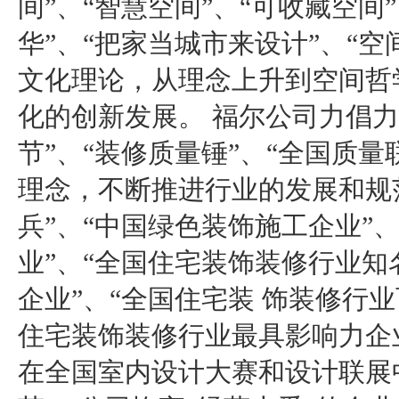
间”、“智慧空间”、“可收藏空间”
华”、“把家当城市来设计”、“空
文化理论，从理念上升到空间哲
化的创新发展。 福尔公司力倡力
节”、“装修质量锤”、“全国质量
理念，不断推进行业的发展和规
兵”、“中国绿色装饰施工企业”
业”、“全国住宅装饰装修行业知
企业”、“全国住宅装 饰装修行业
住宅装饰装修行业最具影响力企
在全国室内设计大赛和设计联展