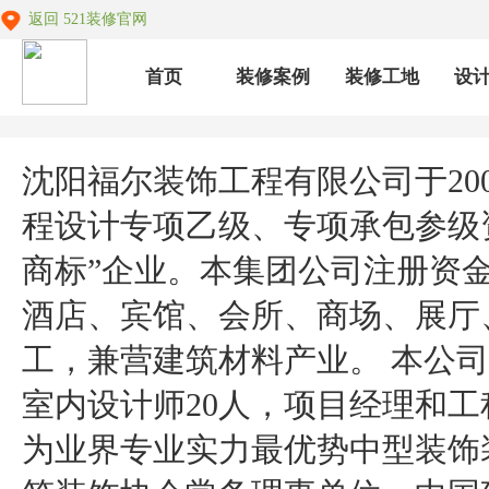
返回 521装修官网
首页
装修案例
装修工地
设
沈阳福尔装饰工程有限公司于20
程设计专项乙级、专项承包参级
商标”企业。本集团公司注册资金
酒店、宾馆、会所、商场、展厅
工，兼营建筑材料产业。 本公司
室内设计师20人，项目经理和工程
为业界专业实力最优势中型装饰