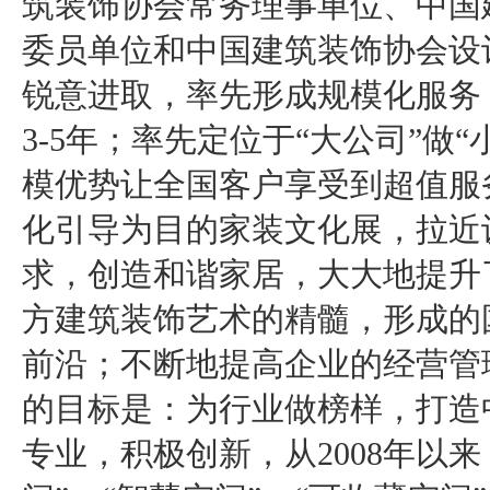
筑装饰协会常务理事单位、中国
委员单位和中国建筑装饰协会设
锐意进取，率先形成规模化服务
3-5年；率先定位于“大公司”做
模优势让全国客户享受到超值服
化引导为目的家装文化展，拉近
求，创造和谐家居，大大地提升
方建筑装饰艺术的精髓，形成的
前沿；不断地提高企业的经营管
的目标是：为行业做榜样，打造
专业，积极创新，从2008年以来