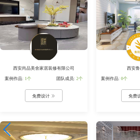
西安尚品美舍家居装修有限公司
西安鲁
案例作品:
1个
团队成员:
2个
案例作品:
0个
免费设计

免费