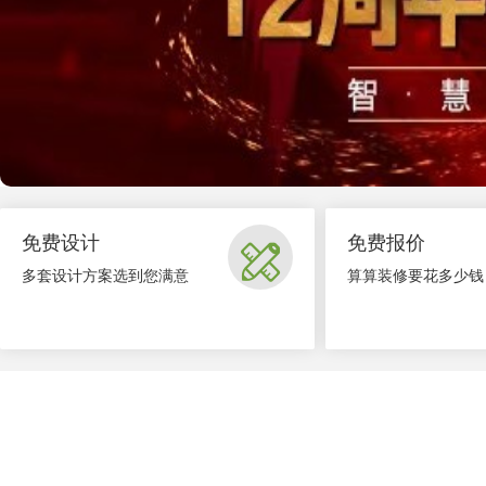
免费设计
免费报价

多套设计方案选到您满意
算算装修要花多少钱