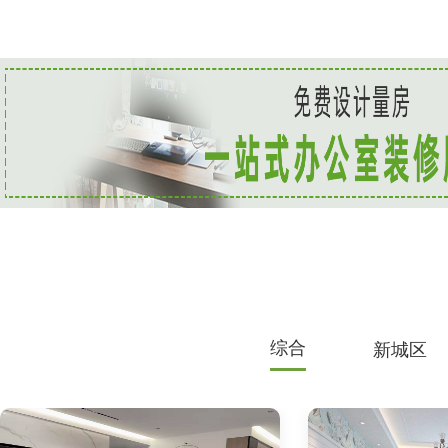
综合
新城区