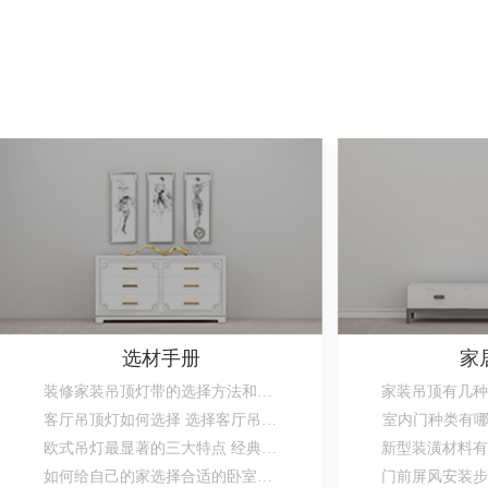
选材手册
家
装修家装吊顶灯带的选择方法和安装方法
客厅吊顶灯如何选择 选择客厅吊顶灯的注意事项
室内门种类有哪
欧式吊灯最显著的三大特点 经典惹人爱
如何给自己的家选择合适的卧室灯呢