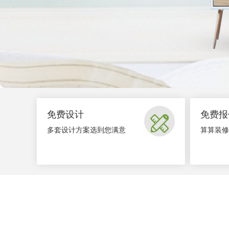
免费设计
免费报

多套设计方案选到您满意
算算装修