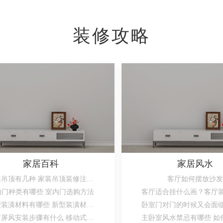
装修攻略
家居百科
家居风水
家装吊顶有几种 家装吊顶装修注意事项
客厅如何摆放沙发
内门种类有哪些 室内门选购方法
新型装潢材料有哪些 新型装潢材料的特点
门前屏风安装步骤有什么 移动式屏风到底好不好