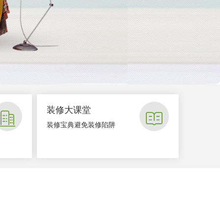
装修大课堂


装修宝典避免装修陷阱