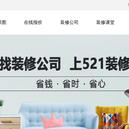
果图
在线报价
装修公司
装修课堂