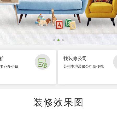
价
找装修公司

要花多少钱
苏州本地装修公司随便挑
装修效果图