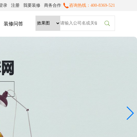
登录
注册
我要装修
商务合作
咨询热线：400-8369-521

装修问答