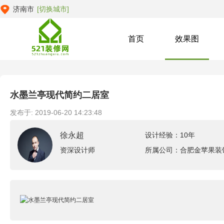
济南市
[切换城市]
首页
效果图
水墨兰亭现代简约二居室
发布于: 2019-06-20 14:23:48
徐永超
设计经验：10年
资深设计师
所属公司：合肥金苹果装